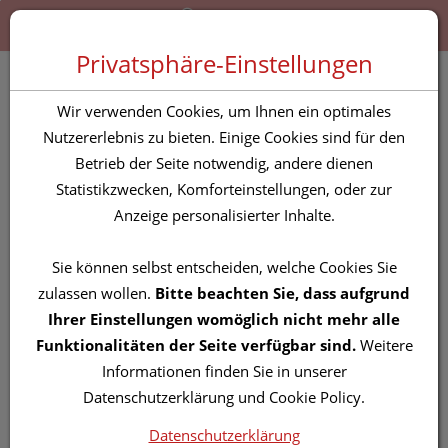
Zum “Inhalt dieser Seite” springen [AK + 0]
Zum Menü “Produkte” springen [AK + 1]
Zum Menü “Über uns / Service” springen [AK + 2]
Zu “Shop-Menüs” springen [AK + 3]
Zum "Barrierefreiheits-Menü" springen [AK + 4]
Zu den “Fusszeilen-Informationen” springen [AK + 5]
Toggle 
Produktsuche
Privatsphäre-Einstellungen
Hansaplast med
Wir verwenden Cookies, um Ihnen ein optimales
Universal 10m x 8cm 10
Nutzererlebnis zu bieten. Einige Cookies sind für den
Betrieb der Seite notwendig, andere dienen
Stück
Statistikzwecken, Komforteinstellungen, oder zur
Anzeige personalisierter Inhalte.
PZN: 2843062
Sie können selbst entscheiden, welche Cookies Sie
zulassen wollen.
Bitte beachten Sie, dass aufgrund
Ihrer Einstellungen womöglich nicht mehr alle
Funktionalitäten der Seite verfügbar sind.
Weitere
Informationen finden Sie in unserer
Datenschutzerklärung und Cookie Policy.
Datenschutzerklärung