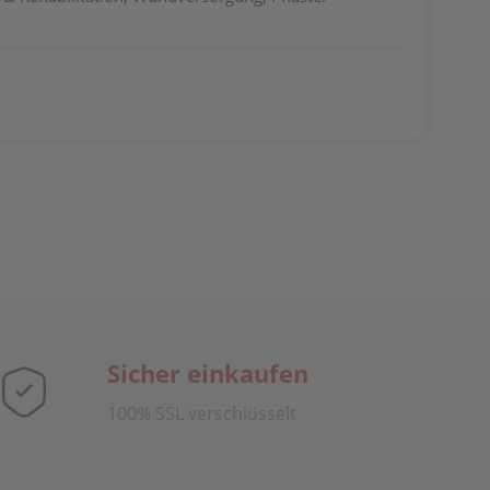
Sicher einkaufen
100% SSL verschlüsselt