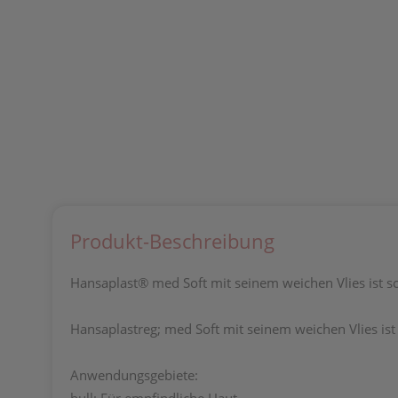
Produkt-Beschreibung
Hansaplast® med Soft mit seinem weichen Vlies ist s
Hansaplastreg; med Soft mit seinem weichen Vlies is
Anwendungsgebiete: