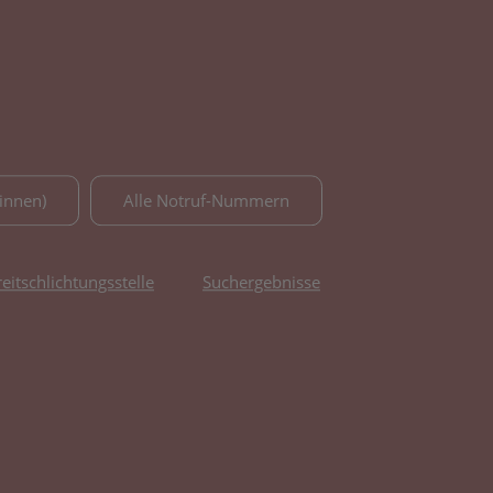
innen)
Alle Notruf-Nummern
reitschlichtungsstelle
Suchergebnisse