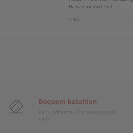
Hansaplast med, Soft
1 Stk.
Bequem bezahlen
Per Kreditkarte, Überweisung und
mehr