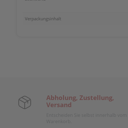
Verpackungsinhalt
Abholung, Zustellung,
Versand
Entscheiden Sie selbst innerhalb vom
Warenkorb.