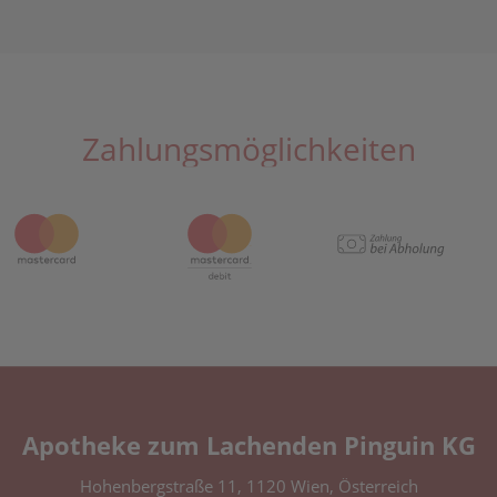
Zahlungsmöglichkeiten
Apotheke zum Lachenden Pinguin KG
Hohenbergstraße 11, 1120 Wien, Österreich