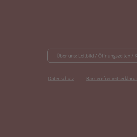
Über uns: Leitbild / Öffnungszeiten / 
Datenschutz
Barrierefreiheitserkläru