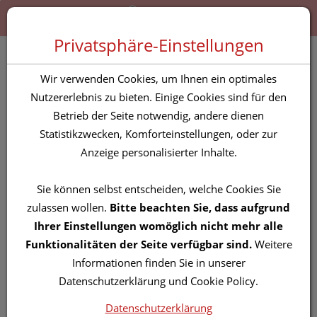
Zum “Inhalt dieser Seite” springen [AK + 0]
Zum Menü “Produkte” springen [AK + 1]
Zum Menü “Über uns / Service” springen [AK + 2]
Zu “Shop-Menüs” springen [AK + 3]
Zum "Barrierefreiheits-Menü" springen [AK + 4]
Zu den “Fusszeilen-Informationen” springen [AK + 5]
Toggle 
Produktsuche
Privatsphäre-Einstellungen
Gemmo Mazerat
Wir verwenden Cookies, um Ihnen ein optimales
Himbeerstrauch Rubus
Nutzererlebnis zu bieten. Einige Cookies sind für den
Betrieb der Seite notwendig, andere dienen
Idaeus Phytopharma
Statistikzwecken, Komforteinstellungen, oder zur
50ml
Anzeige personalisierter Inhalte.
PZN: 3107112
Sie können selbst entscheiden, welche Cookies Sie
zulassen wollen.
Bitte beachten Sie, dass aufgrund
Ihrer Einstellungen womöglich nicht mehr alle
Funktionalitäten der Seite verfügbar sind.
Weitere
Informationen finden Sie in unserer
Datenschutzerklärung und Cookie Policy.
Datenschutzerklärung