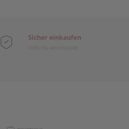
Sicher einkaufen
100% SSL verschlüsselt