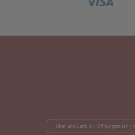
Über uns: Leitbild / Öffnungszeiten / 