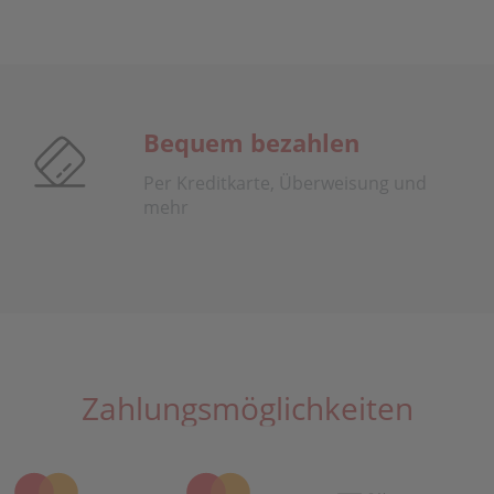
Bequem bezahlen
Per Kreditkarte, Überweisung und
mehr
Zahlungsmöglichkeiten