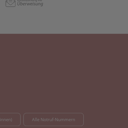
innen)
Alle Notruf-Nummern