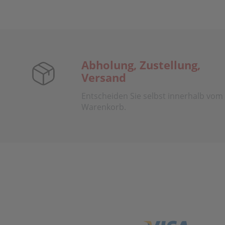
Abholung, Zustellung,
Versand
Entscheiden Sie selbst innerhalb vom
Warenkorb.