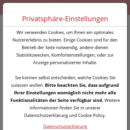
Zum “Inhalt dieser Seite” springen [AK + 0]
Zum Menü “Produkte” springen [AK + 1]
Zum Menü “Über uns / Service” springen [AK + 2]
Zu “Shop-Menüs” springen [AK + 3]
Zum "Barrierefreiheits-Menü" springen [AK + 4]
Zu den “Fusszeilen-Informationen” springen [AK + 5]
Toggle 
Produktsuche
Privatsphäre-Einstellungen
Fixierbinden Elastische
Wir verwenden Cookies, um Ihnen ein optimales
Binden
Nutzererlebnis zu bieten. Einige Cookies sind für den
Betrieb der Seite notwendig, andere dienen
Unterzugbinde/gazofix
Statistikzwecken, Komforteinstellungen, oder zur
Hautfarbe 4mx 8cm 1st
Anzeige personalisierter Inhalte.
PZN: 0523235
Sie können selbst entscheiden, welche Cookies Sie
zulassen wollen.
Bitte beachten Sie, dass aufgrund
Ihrer Einstellungen womöglich nicht mehr alle
Funktionalitäten der Seite verfügbar sind.
Weitere
Informationen finden Sie in unserer
Datenschutzerklärung und Cookie Policy.
Datenschutzerklärung