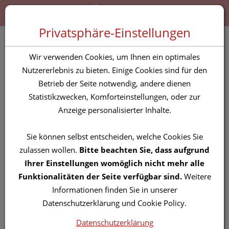
Zum “Inhalt dieser Seite” springen [AK + 0]
Zum Menü “Produkte” springen [AK + 1]
Zum Menü “Über uns / Service” springen [AK + 2]
Zu “Shop-Menüs” springen [AK + 3]
Zum "Barrierefreiheits-Menü" springen [AK + 4]
Zu den “Fusszeilen-Informationen” springen [AK + 5]
Toggle 
Produktsuche
Privatsphäre-Einstellungen
Figureform/pro Kapseln
Wir verwenden Cookies, um Ihnen ein optimales
Bindegewebe 90st
Nutzererlebnis zu bieten. Einige Cookies sind für den
Betrieb der Seite notwendig, andere dienen
Statistikzwecken, Komforteinstellungen, oder zur
PZN: 2721956
Anzeige personalisierter Inhalte.
Sie können selbst entscheiden, welche Cookies Sie
zulassen wollen.
Bitte beachten Sie, dass aufgrund
Ihrer Einstellungen womöglich nicht mehr alle
Funktionalitäten der Seite verfügbar sind.
Weitere
Informationen finden Sie in unserer
Datenschutzerklärung und Cookie Policy.
Datenschutzerklärung