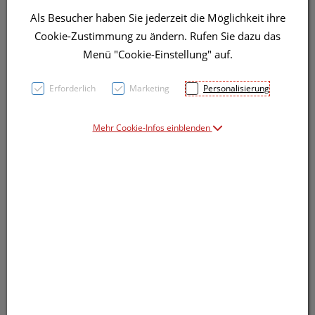
Als Besucher haben Sie jederzeit die Möglichkeit ihre
Symbolbild(er)
Cookie-Zustimmung zu ändern. Rufen Sie dazu das
Menü "Cookie-Einstellung" auf.
27,51 EUR
Erforderlich
Marketing
Personalisierung
600 ml / Einheit
Mehr Cookie-Infos einblenden
inkl. 20% MwSt.
lieferbar
In den Warenkorb