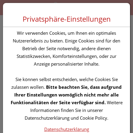
Zum “Inhalt dieser Seite” springen [AK + 0]
Zum Menü “Produkte” springen [AK + 1]
Zum Menü “Über uns / Service” springen [AK + 2]
Zu “Shop-Menüs” springen [AK + 3]
Zum "Barrierefreiheits-Menü" springen [AK + 4]
Zu den “Fusszeilen-Informationen” springen [AK + 5]
Toggle 
Produktsuche
Privatsphäre-Einstellungen
Dr.Kottas Tee Leber-galle
Wir verwenden Cookies, um Ihnen ein optimales
20st
Nutzererlebnis zu bieten. Einige Cookies sind für den
Betrieb der Seite notwendig, andere dienen
Statistikzwecken, Komforteinstellungen, oder zur
PZN: 3886151
Anzeige personalisierter Inhalte.
Sie können selbst entscheiden, welche Cookies Sie
zulassen wollen.
Bitte beachten Sie, dass aufgrund
Ihrer Einstellungen womöglich nicht mehr alle
Funktionalitäten der Seite verfügbar sind.
Weitere
Informationen finden Sie in unserer
Datenschutzerklärung und Cookie Policy.
Datenschutzerklärung