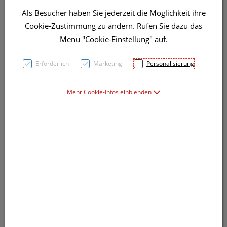
Als Besucher haben Sie jederzeit die Möglichkeit ihre
Cookie-Zustimmung zu ändern. Rufen Sie dazu das
Menü "Cookie-Einstellung" auf.
Erforderlich
Marketing
Personalisierung
Mehr Cookie-Infos einblenden
Symbolbild(er)
6,40 EUR
20 Stk. / Einheit
inkl. 10% MwSt.
lieferbar