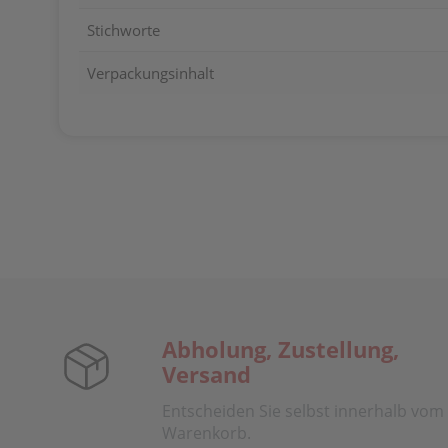
Stichworte
Verpackungsinhalt
Abholung, Zustellung,
Versand
Entscheiden Sie selbst innerhalb vom
Warenkorb.