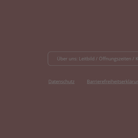
Über uns: Leitbild / Öffnungszeiten / 
Datenschutz
Barrierefreiheitserkläru