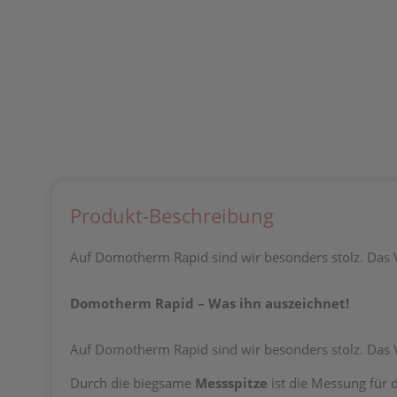
Produkt-Beschreibung
Auf Domotherm Rapid sind wir besonders stolz. Das 
Domotherm Rapid – Was ihn auszeichnet!
Auf Domotherm Rapid sind wir besonders stolz. Das 
Durch die biegsame
Messspitze
ist die Messung für