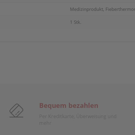
Medizinprodukt, Fieberthermo
1 Stk.
Bequem bezahlen
Per Kreditkarte, Überweisung und
mehr