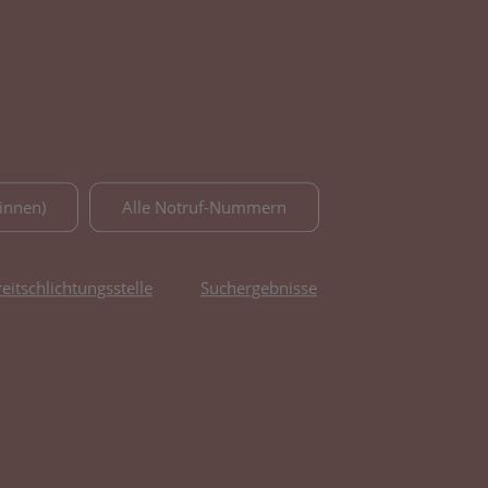
innen)
Alle Notruf-Nummern
reitschlichtungsstelle
Suchergebnisse