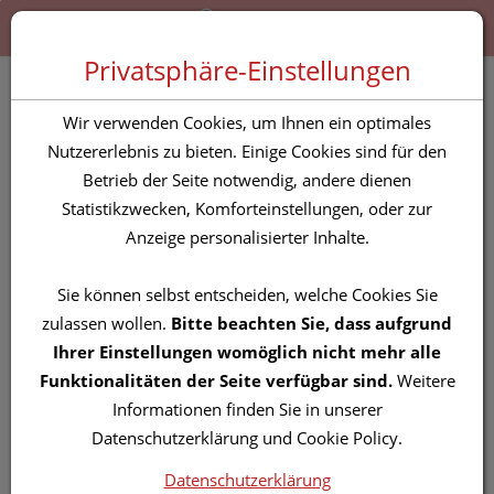
Zum “Inhalt dieser Seite” springen [AK + 0]
Zum Menü “Produkte” springen [AK + 1]
Zum Menü “Über uns / Service” springen [AK + 2]
Zu “Shop-Menüs” springen [AK + 3]
Zum "Barrierefreiheits-Menü" springen [AK + 4]
Zu den “Fusszeilen-Informationen” springen [AK + 5]
Toggle 
Produktsuche
Privatsphäre-Einstellungen
Diagnostika U.zubehoer
Wir verwenden Cookies, um Ihnen ein optimales
Accu-chek -roche
Nutzererlebnis zu bieten. Einige Cookies sind für den
Betrieb der Seite notwendig, andere dienen
Diabetes Softclix +25
Statistikzwecken, Komforteinstellungen, oder zur
Lanc. 1st
Anzeige personalisierter Inhalte.
PZN: 1877030
Sie können selbst entscheiden, welche Cookies Sie
zulassen wollen.
Bitte beachten Sie, dass aufgrund
Ihrer Einstellungen womöglich nicht mehr alle
Funktionalitäten der Seite verfügbar sind.
Weitere
Informationen finden Sie in unserer
Datenschutzerklärung und Cookie Policy.
Datenschutzerklärung