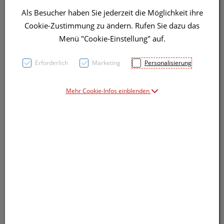
Als Besucher haben Sie jederzeit die Möglichkeit ihre
Cookie-Zustimmung zu ändern. Rufen Sie dazu das
Menü "Cookie-Einstellung" auf.
Erforderlich
Marketing
Personalisierung
Mehr Cookie-Infos einblenden
Symbolbild(er)
29,91 EUR
30 Stk. / Einheit
inkl. 10% MwSt.
lieferbar