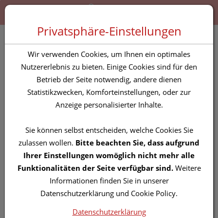
Zum “Inhalt dieser Seite” springen [AK + 0]
Zum Menü “Produkte” springen [AK + 1]
Zum Menü “Über uns / Service” springen [AK + 2]
Zu “Shop-Menüs” springen [AK + 3]
Zum "Barrierefreiheits-Menü" springen [AK + 4]
Zu den “Fusszeilen-Informationen” springen [AK + 5]
Toggle 
Produktsuche
Privatsphäre-Einstellungen
Darphin Purifying Foam
Wir verwenden Cookies, um Ihnen ein optimales
Gel D1r1 125ml
Nutzererlebnis zu bieten. Einige Cookies sind für den
Betrieb der Seite notwendig, andere dienen
Statistikzwecken, Komforteinstellungen, oder zur
PZN: 3046238
Anzeige personalisierter Inhalte.
Sie können selbst entscheiden, welche Cookies Sie
zulassen wollen.
Bitte beachten Sie, dass aufgrund
Ihrer Einstellungen womöglich nicht mehr alle
Funktionalitäten der Seite verfügbar sind.
Weitere
Informationen finden Sie in unserer
Datenschutzerklärung und Cookie Policy.
Datenschutzerklärung