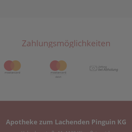
Zahlungsmöglichkeiten
Apotheke zum Lachenden Pinguin KG