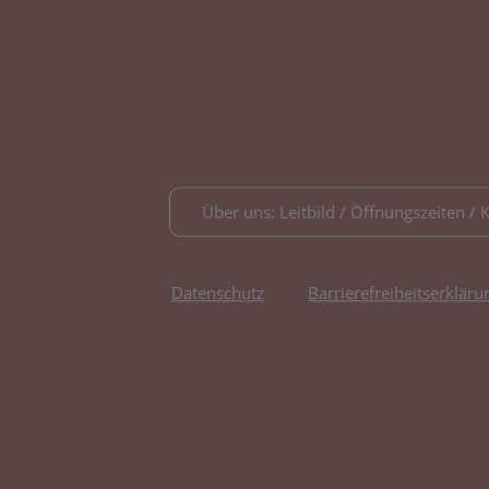
Über uns: Leitbild / Öffnungszeiten / 
Datenschutz
Barrierefreiheitserkläru