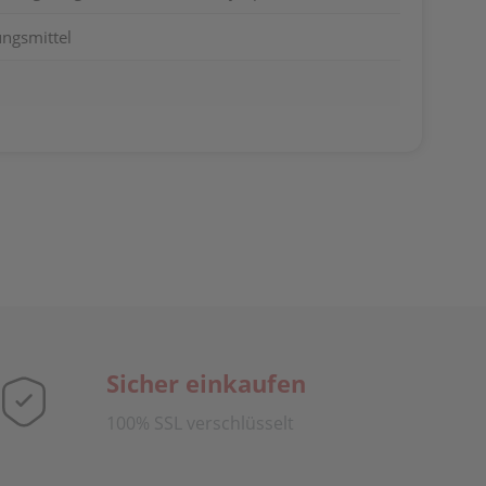
ngsmittel
Sicher einkaufen
100% SSL verschlüsselt