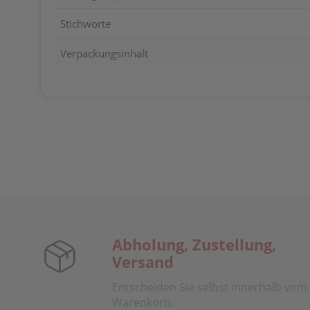
Stichworte
Verpackungsinhalt
Abholung, Zustellung,
Versand
Entscheiden Sie selbst innerhalb vom
Warenkorb.