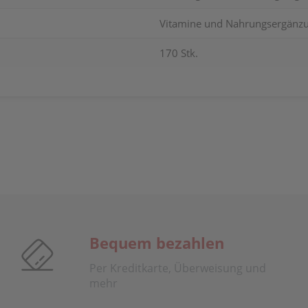
Vitamine und Nahrungsergänzu
170 Stk.
Bequem bezahlen
Per Kreditkarte, Überweisung und
mehr