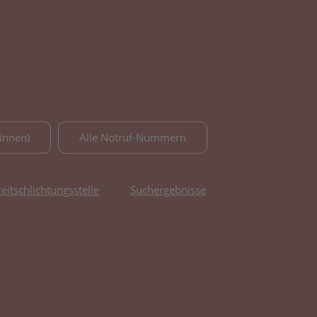
innen)
Alle Notruf-Nummern
reitschlichtungsstelle
Suchergebnisse