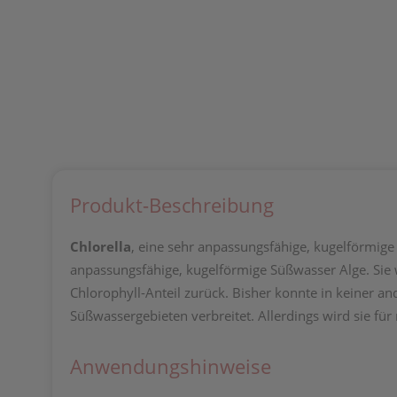
Produkt-Beschreibung
Chlorella
, eine sehr anpassungsfähige, kugelförmige 
anpassungsfähige, kugelförmige Süßwasser Alge. Sie 
Chlorophyll-Anteil zurück. Bisher konnte in keiner an
Süßwassergebieten verbreitet. Allerdings wird sie f
Anwendungshinweise