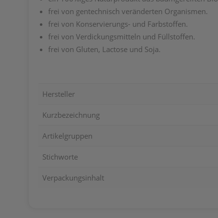
frei von gentechnisch veränderten Organismen.
frei von Konservierungs- und Farbstoffen.
frei von Verdickungsmitteln und Füllstoffen.
frei von Gluten, Lactose und Soja.
Hersteller
Kurzbezeichnung
Artikelgruppen
Stichworte
Verpackungsinhalt