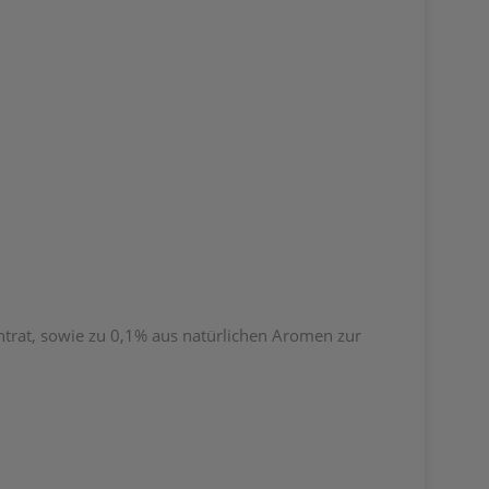
ntrat, sowie zu 0,1% aus natürlichen Aromen zur