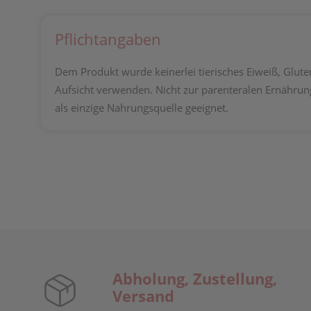
Pflichtangaben
Dem Produkt wurde keinerlei tierisches Eiweiß, Gluten
Aufsicht verwenden. Nicht zur parenteralen Ernährun
als einzige Nahrungsquelle geeignet.
Abholung, Zustellung,
Versand