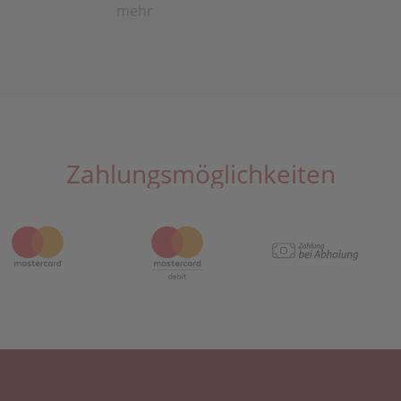
mehr
Zahlungsmöglichkeiten