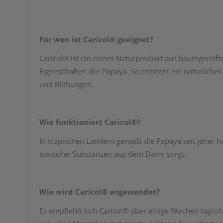
Für wen ist Caricol® geeignet?
Caricol® ist ein reines Naturprodukt aus baumgereift
Eigenschaften der Papaya. So entsteht ein natürliche
und Blähungen.
Wie funktioniert Caricol®?
In tropischen Ländern genießt die Papaya seit jeher 
toxischer Substanzen aus dem Darm sorgt.
Wie wird Caricol® angewendet?
Es empfiehlt sich Caricol® über einige Wochen tägli