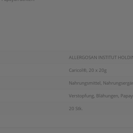
ALLERGOSAN INSTITUT HOLD
Caricol®, 20 x 20g
Nahrungsmittel, Nahrungsergä
Verstopfung, Blähungen, Papay
20 Stk.