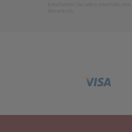
Entscheiden Sie selbst innerhalb vom
Warenkorb.