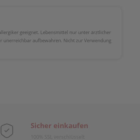
lergiker geeignet. Lebensmittel nur unter ärztlicher
der unerreichbar aufbewahren. Nicht zur Verwendung
Sicher einkaufen
100% SSL verschlüsselt