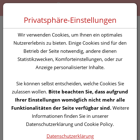
Zum “Inhalt dieser Seite” springen [AK + 0]
Zum Menü “Produkte” springen [AK + 1]
Zum Menü “Über uns / Service” springen [AK + 2]
Zu “Shop-Menüs” springen [AK + 3]
Zum "Barrierefreiheits-Menü" springen [AK + 4]
Zu den “Fusszeilen-Informationen” springen [AK + 5]
Toggle 
Produktsuche
Privatsphäre-Einstellungen
Calshake® Schokolade
Wir verwenden Cookies, um Ihnen ein optimales
Nutzererlebnis zu bieten. Einige Cookies sind für den
Betrieb der Seite notwendig, andere dienen
PZN: 2883015
Statistikzwecken, Komforteinstellungen, oder zur
Anzeige personalisierter Inhalte.
Sie können selbst entscheiden, welche Cookies Sie
zulassen wollen.
Bitte beachten Sie, dass aufgrund
Ihrer Einstellungen womöglich nicht mehr alle
Funktionalitäten der Seite verfügbar sind.
Weitere
Informationen finden Sie in unserer
Datenschutzerklärung und Cookie Policy.
Datenschutzerklärung