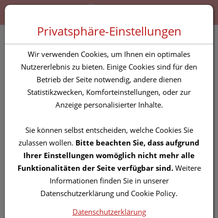
Zum “Inhalt dieser Seite” springen [AK + 0]
Zum Menü “Produkte” springen [AK + 1]
Zum Menü “Über uns / Service” springen [AK + 2]
Zu “Shop-Menüs” springen [AK + 3]
Zum "Barrierefreiheits-Menü" springen [AK + 4]
Zu den “Fusszeilen-Informationen” springen [AK + 5]
Toggle 
Produktsuche
Privatsphäre-Einstellungen
Biotta ROTE BETE Bio
Wir verwenden Cookies, um Ihnen ein optimales
Nutzererlebnis zu bieten. Einige Cookies sind für den
Betrieb der Seite notwendig, andere dienen
PZN: 4248470
Statistikzwecken, Komforteinstellungen, oder zur
Anzeige personalisierter Inhalte.
Sie können selbst entscheiden, welche Cookies Sie
zulassen wollen.
Bitte beachten Sie, dass aufgrund
Ihrer Einstellungen womöglich nicht mehr alle
Funktionalitäten der Seite verfügbar sind.
Weitere
Informationen finden Sie in unserer
Datenschutzerklärung und Cookie Policy.
Datenschutzerklärung