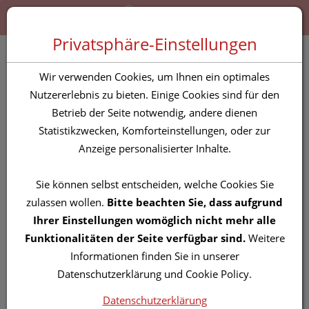
Zum “Inhalt dieser Seite” springen [AK + 0]
Zum Menü “Produkte” springen [AK + 1]
Zum Menü “Über uns / Service” springen [AK + 2]
Zu “Shop-Menüs” springen [AK + 3]
Zum "Barrierefreiheits-Menü" springen [AK + 4]
Zu den “Fusszeilen-Informationen” springen [AK + 5]
Toggle 
Produktsuche
Privatsphäre-Einstellungen
Bios Phenylalanin 500mg
Wir verwenden Cookies, um Ihnen ein optimales
100 Kapseln
Nutzererlebnis zu bieten. Einige Cookies sind für den
Betrieb der Seite notwendig, andere dienen
Statistikzwecken, Komforteinstellungen, oder zur
PZN: 4247329
Anzeige personalisierter Inhalte.
Sie können selbst entscheiden, welche Cookies Sie
zulassen wollen.
Bitte beachten Sie, dass aufgrund
Ihrer Einstellungen womöglich nicht mehr alle
Funktionalitäten der Seite verfügbar sind.
Weitere
Informationen finden Sie in unserer
Datenschutzerklärung und Cookie Policy.
Datenschutzerklärung