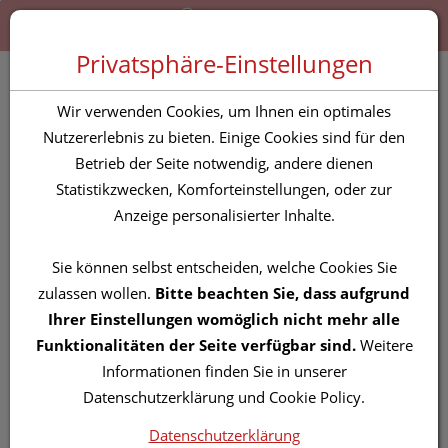
Zum “Inhalt dieser Seite” springen [AK + 0]
Zum Menü “Produkte” springen [AK + 1]
Zum Menü “Über uns / Service” springen [AK + 2]
Zu “Shop-Menüs” springen [AK + 3]
Zum "Barrierefreiheits-Menü" springen [AK + 4]
Zu den “Fusszeilen-Informationen” springen [AK + 5]
Toggle 
Produktsuche
Privatsphäre-Einstellungen
Bios Melatonin Ruhe
Wir verwenden Cookies, um Ihnen ein optimales
0,5mg 100 Kapseln
Nutzererlebnis zu bieten. Einige Cookies sind für den
Betrieb der Seite notwendig, andere dienen
Statistikzwecken, Komforteinstellungen, oder zur
PZN: 4246985
Anzeige personalisierter Inhalte.
Sie können selbst entscheiden, welche Cookies Sie
zulassen wollen.
Bitte beachten Sie, dass aufgrund
Ihrer Einstellungen womöglich nicht mehr alle
Funktionalitäten der Seite verfügbar sind.
Weitere
Informationen finden Sie in unserer
Datenschutzerklärung und Cookie Policy.
Datenschutzerklärung