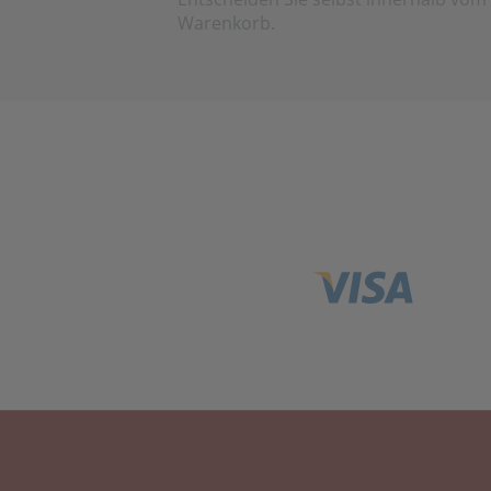
Warenkorb.