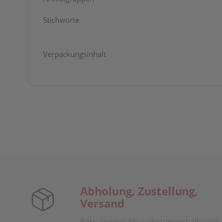
Stichworte
Verpackungsinhalt
Abholung, Zustellung,
Versand
Entscheiden Sie selbst innerhalb vom