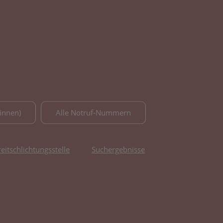
innen)
Alle Notruf-Nummern
reitschlichtungsstelle
Suchergebnisse