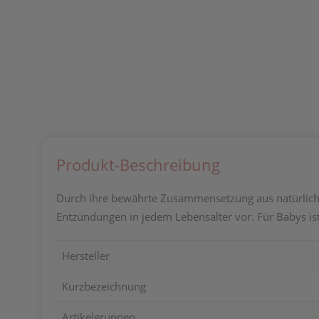
Produkt-Beschreibung
Durch ihre bewährte Zusammensetzung aus natürlich
Entzündungen in jedem Lebensalter vor. Für Babys ist
Hersteller
Kurzbezeichnung
Artikelgruppen