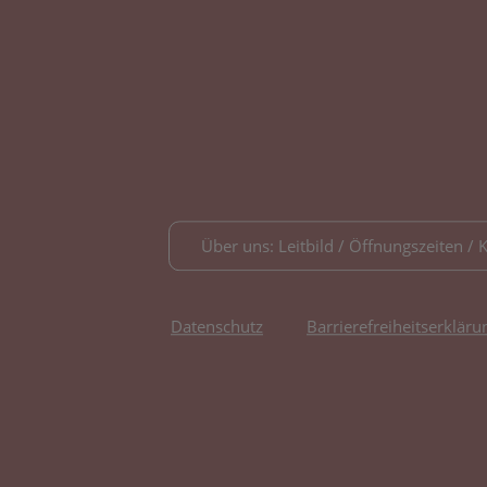
Über uns: Leitbild / Öffnungszeiten / 
Datenschutz
Barrierefreiheitserkläru