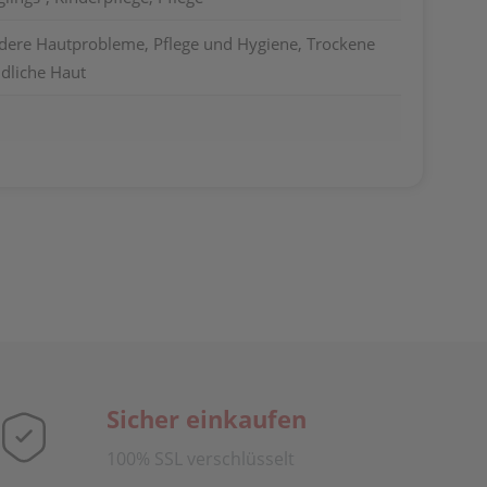
ndere Hautprobleme, Pflege und Hygiene, Trockene
dliche Haut
Sicher einkaufen
100% SSL verschlüsselt