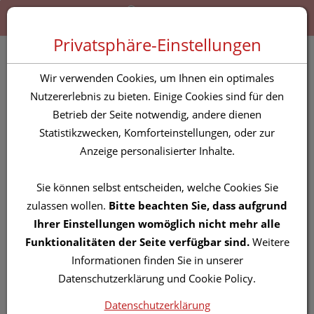
Zum “Inhalt dieser Seite” springen [AK + 0]
Zum Menü “Produkte” springen [AK + 1]
Zum Menü “Über uns / Service” springen [AK + 2]
Zu “Shop-Menüs” springen [AK + 3]
Zum "Barrierefreiheits-Menü" springen [AK + 4]
Zu den “Fusszeilen-Informationen” springen [AK + 5]
Toggle 
Produktsuche
Privatsphäre-Einstellungen
AUBERG Gewürz-
Wir verwenden Cookies, um Ihnen ein optimales
Kräuterteemischung
Nutzererlebnis zu bieten. Einige Cookies sind für den
Betrieb der Seite notwendig, andere dienen
Orangentanz
Statistikzwecken, Komforteinstellungen, oder zur
Anzeige personalisierter Inhalte.
PZN: 4734644
Sie können selbst entscheiden, welche Cookies Sie
zulassen wollen.
Bitte beachten Sie, dass aufgrund
Ihrer Einstellungen womöglich nicht mehr alle
Funktionalitäten der Seite verfügbar sind.
Weitere
Informationen finden Sie in unserer
Datenschutzerklärung und Cookie Policy.
Datenschutzerklärung