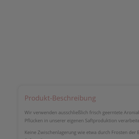
Produkt-Beschreibung
Wir verwenden ausschließlich frisch geerntete Aroni
Pflücken in unserer eigenen Saftproduktion verarbeite
Keine Zwischenlagerung wie etwa durch Frosten der B