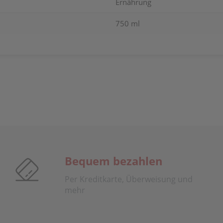
Ernährung
750 ml
Bequem bezahlen
Per Kreditkarte, Überweisung und
mehr