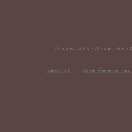
Über uns: Leitbild / Öffnungszeiten / 
Datenschutz
Barrierefreiheitserkläru