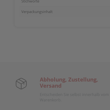
Stichworte
Verpackungsinhalt
Abholung, Zustellung,
Versand
Entscheiden Sie selbst innerhalb vom
Warenkorb.