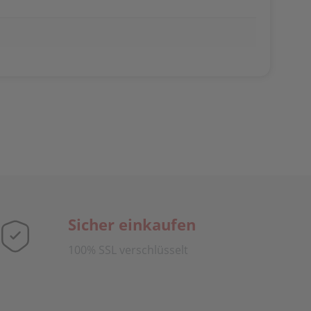
Sicher einkaufen
100% SSL verschlüsselt