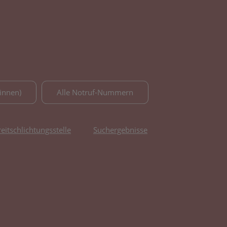
innen)
Alle Notruf-Nummern
reitschlichtungsstelle
Suchergebnisse