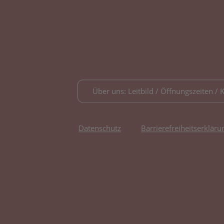
Über uns: Leitbild / Öffnungszeiten / 
Datenschutz
Barrierefreiheitserkläru