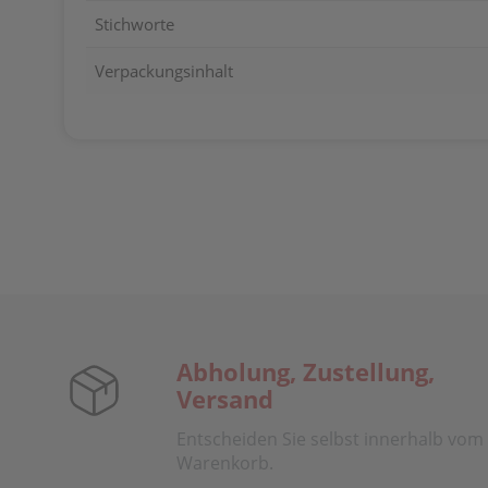
Stichworte
Verpackungsinhalt
Abholung, Zustellung,
Versand
Entscheiden Sie selbst innerhalb vom
Warenkorb.