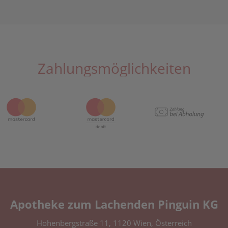
Zahlungsmöglichkeiten
Apotheke zum Lachenden Pinguin KG
Hohenbergstraße 11, 1120 Wien, Österreich