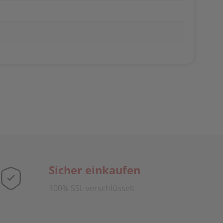
Sicher einkaufen
100% SSL verschlüsselt