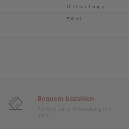
Öle, Phytotherapie
500 ml
Bequem bezahlen
Per Kreditkarte, Überweisung und
mehr