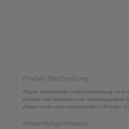
Produkt-Beschreibung
Allgäuer Latschenkiefer Arnika Einschreibung mit Arni
Einreiben oder Massieren unter Verwendung dieser Ei
pflegen und für einen entspannenden Duft sorgen. Du
Anwendungshinweise