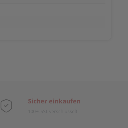
Sicher einkaufen
100% SSL verschlüsselt