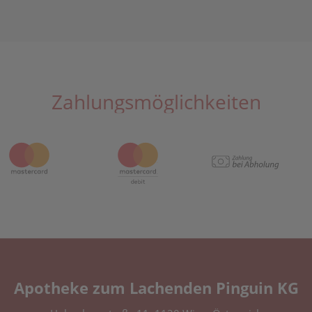
Zahlungsmöglichkeiten
Apotheke zum Lachenden Pinguin KG