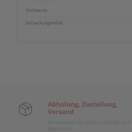
Stichworte
Verpackungsinhalt
Abholung, Zustellung,
Versand
Entscheiden Sie selbst innerhalb vom
Warenkorb.