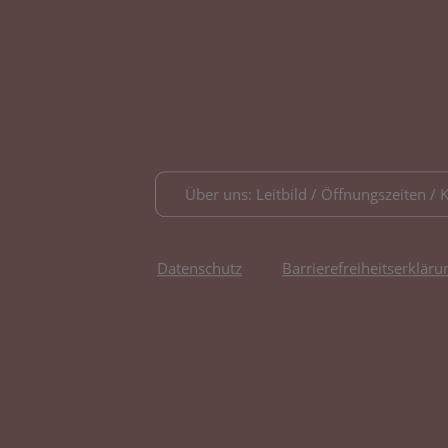
Über uns: Leitbild / Öffnungszeiten / 
Datenschutz
Barrierefreiheitserkläru