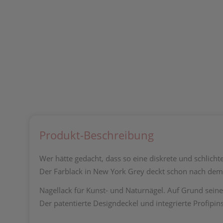
Produkt-Beschreibung
Wer hätte gedacht, dass so eine diskrete und schlichte
Der Farblack in New York Grey deckt schon nach dem 
Nagellack für Kunst- und Naturnägel. Auf Grund seine
Der patentierte Designdeckel und integrierte Profipins