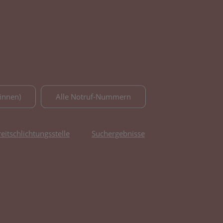
innen)
Alle Notruf-Nummern
reitschlichtungsstelle
Suchergebnisse