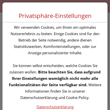
Zum “Inhalt dieser Seite” springen [AK + 0]
Zum Menü “Produkte” springen [AK + 1]
Zum Menü “Über uns / Service” springen [AK + 2]
Zu “Shop-Menüs” springen [AK + 3]
Zum "Barrierefreiheits-Menü" springen [AK + 4]
Zu den “Fusszeilen-Informationen” springen [AK + 5]
Toggle 
Produktsuche
Privatsphäre-Einstellungen
Airmenbeans Feinste
Wir verwenden Cookies, um Ihnen ein optimales
Kaffe-pastillen +guarana
Nutzererlebnis zu bieten. Einige Cookies sind für den
Betrieb der Seite notwendig, andere dienen
Beutel 21g
Statistikzwecken, Komforteinstellungen, oder zur
Anzeige personalisierter Inhalte.
PZN: 2867335
Sie können selbst entscheiden, welche Cookies Sie
zulassen wollen.
Bitte beachten Sie, dass aufgrund
Ihrer Einstellungen womöglich nicht mehr alle
Funktionalitäten der Seite verfügbar sind.
Weitere
Informationen finden Sie in unserer
Datenschutzerklärung und Cookie Policy.
Datenschutzerklärung