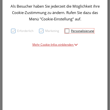
Als Besucher haben Sie jederzeit die Möglichkeit ihre
Cookie-Zustimmung zu ändern. Rufen Sie dazu das
Menü "Cookie-Einstellung" auf.
Erforderlich
Marketing
Personalisierung
Mehr Cookie-Infos einblenden
Symbolbild(er)
3,51 EUR
21 g / Einheit
inkl. 10% MwSt.
lieferbar