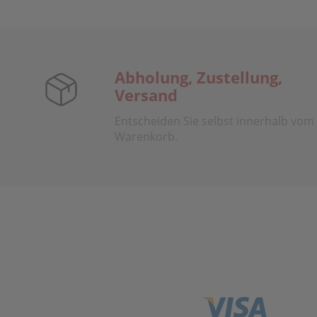
Abholung, Zustellung,
Versand
Entscheiden Sie selbst innerhalb vom
Warenkorb.