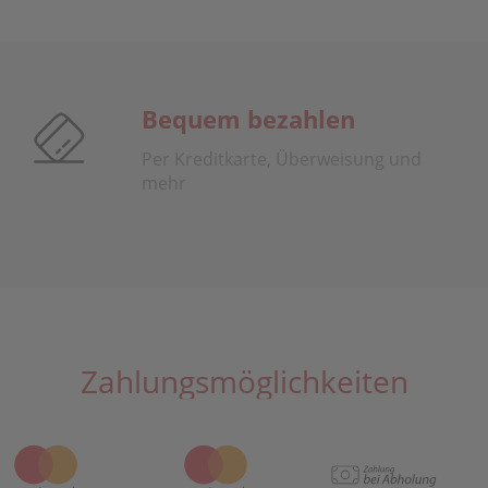
Bequem bezahlen
Per Kreditkarte, Überweisung und
mehr
Zahlungsmöglichkeiten