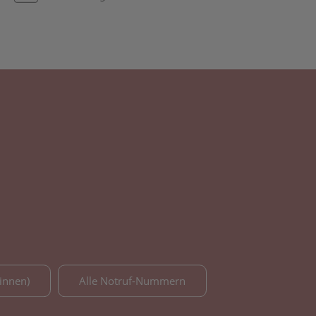
innen)
Alle Notruf-Nummern