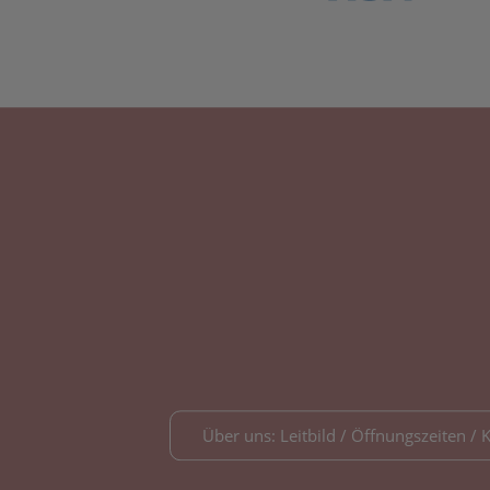
Über uns: Leitbild / Öffnungszeiten / 