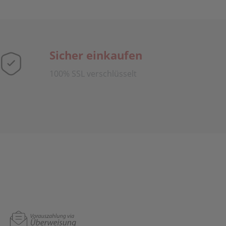
Sicher einkaufen
100% SSL verschlüsselt