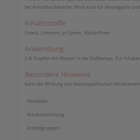
bei Antriebsschwäche. Wird auch für Massageöle und
Inhaltsstoffe
Cineol, Limonen, p-Cymen, Alpha-Pinen
Anwendung
5-8 Tropfen mit Wasser in die Duftlampe. Zur Inhalat
Besondere Hinweise
Kann die Wirkung von homöopathischen Medikamenten
Hersteller
Kurzbezeichnung
Artikelgruppen