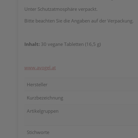
Unter Schutzatmosphäre verpackt.
Bitte beachten Sie die Angaben auf der Verpackung.
Inhalt:
30 vegane Tabletten (16,5 g)
www.avogel.at
Hersteller
Kurzbezeichnung
Artikelgruppen
Stichworte