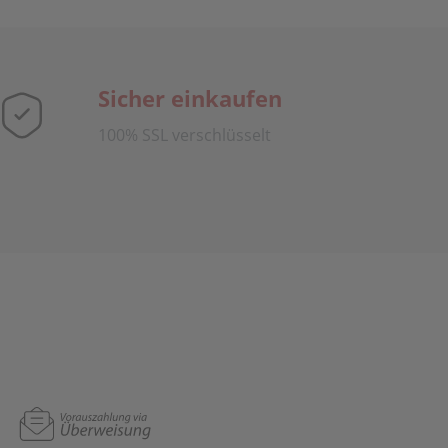
Sicher einkaufen
100% SSL verschlüsselt