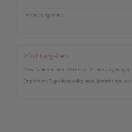
Verpackungsinhalt
Pflichtangaben
Diese Tabletten sind kein Ersatz für eine ausgewog
Empfohlene Tagesdosis sollte nicht überschritten wer