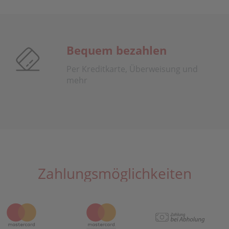
Bequem bezahlen
Per Kreditkarte, Überweisung und
mehr
Zahlungsmöglichkeiten