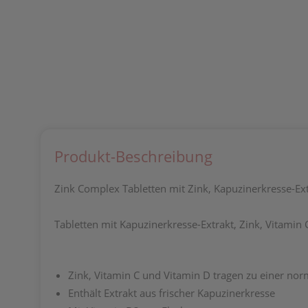
Produkt-Beschreibung
Zink Complex Tabletten mit Zink, Kapuzinerkresse-Ext
Tabletten mit Kapuzinerkresse-Extrakt, Zink, Vitami
Zink, Vitamin C und Vitamin D tragen zu einer n
Enthält Extrakt aus frischer Kapuzinerkresse