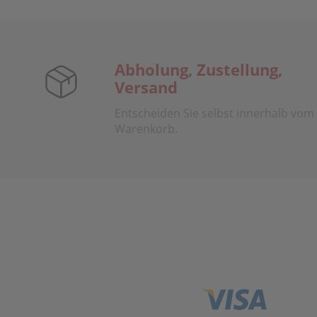
Abholung, Zustellung,
Versand
Entscheiden Sie selbst innerhalb vom
Warenkorb.